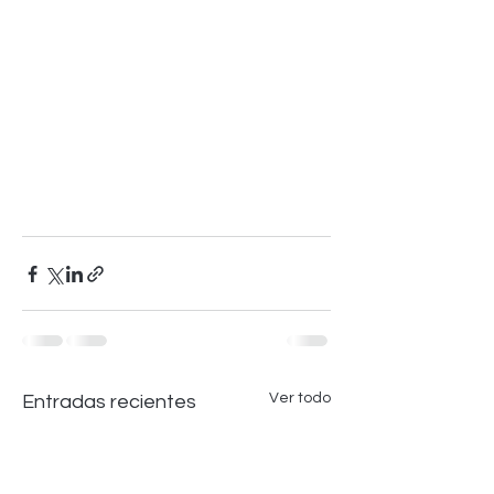
Ver todo
Entradas recientes