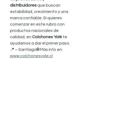
distribuidores
 que buscan 
estabilidad, crecimiento y una 
marca confiable. Si quieres 
comenzar en este rubro con 
productos nacionales de 
calidad, en 
Colchones Yolé
 te 
ayudamos a dar el primer paso.
📍 – Santiago🌐 Más info en: 
www.colchonesyole.cl