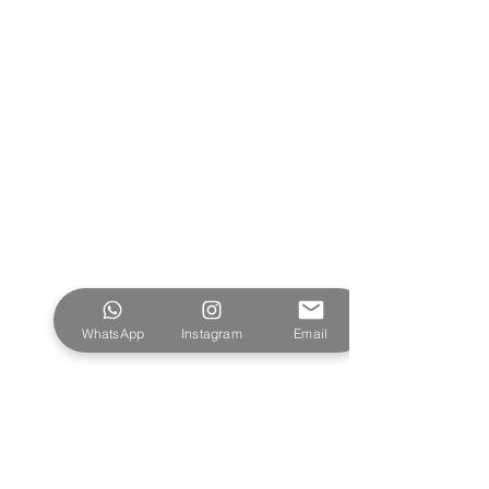
WhatsApp
Instagram
Email