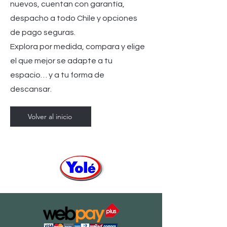
nuevos, cuentan con garantía,
despacho a todo Chile y opciones
de pago seguras.
Explora por medida, compara y elige
el que mejor se adapte a tu
espacio… y a tu forma de
descansar.
Volver al inicio