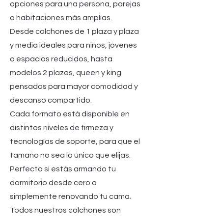
opciones para una persona, parejas
o habitaciones más amplias.
Desde colchones de 1 plaza y plaza
y media ideales para niños, jóvenes
o espacios reducidos, hasta
modelos 2 plazas, queen y king
pensados para mayor comodidad y
descanso compartido.
Cada formato está disponible en
distintos niveles de firmeza y
tecnologías de soporte, para que el
tamaño no sea lo único que elijas.
Perfecto si estás armando tu
dormitorio desde cero o
simplemente renovando tu cama.
Todos nuestros colchones son